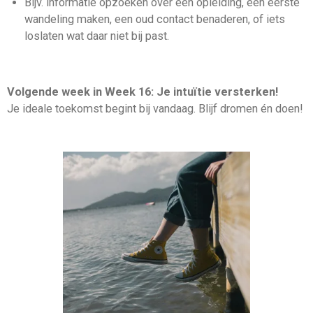
Bijv. informatie opzoeken over een opleiding, een eerste
wandeling maken, een oud contact benaderen, of iets
loslaten wat daar niet bij past.
Volgende week in Week 16: Je intuïtie versterken!
Je ideale toekomst begint bij vandaag. Blijf dromen én doen!