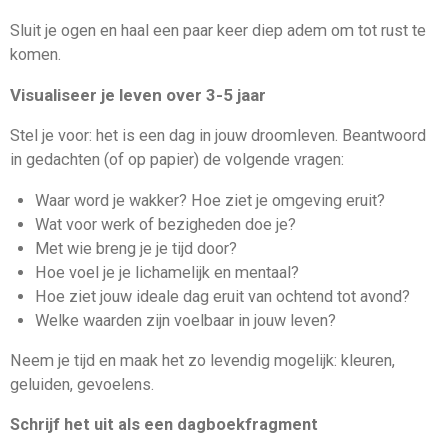
Sluit je ogen en haal een paar keer diep adem om tot rust te
komen.
Visualiseer je leven over 3-5 jaar
Stel je voor: het is een dag in jouw droomleven. Beantwoord
in gedachten (of op papier) de volgende vragen:
Waar word je wakker? Hoe ziet je omgeving eruit?
Wat voor werk of bezigheden doe je?
Met wie breng je je tijd door?
Hoe voel je je lichamelijk en mentaal?
Hoe ziet jouw ideale dag eruit van ochtend tot avond?
Welke waarden zijn voelbaar in jouw leven?
Neem je tijd en maak het zo levendig mogelijk: kleuren,
geluiden, gevoelens.
Schrijf het uit als een dagboekfragment