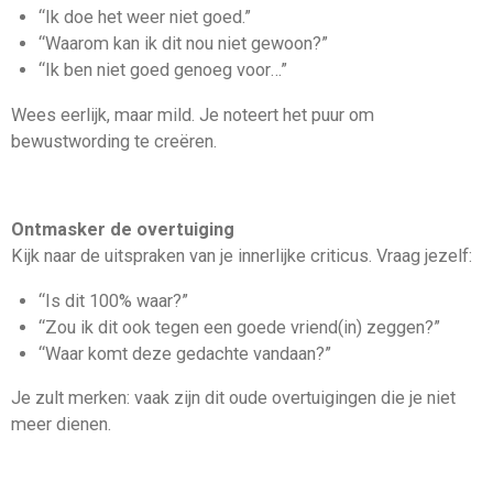
“Ik doe het weer niet goed.”
“Waarom kan ik dit nou niet gewoon?”
“Ik ben niet goed genoeg voor…”
Wees eerlijk, maar mild. Je noteert het puur om
bewustwording te creëren.
Ontmasker de overtuiging
Kijk naar de uitspraken van je innerlijke criticus. Vraag jezelf:
“Is dit 100% waar?”
“Zou ik dit ook tegen een goede vriend(in) zeggen?”
“Waar komt deze gedachte vandaan?”
Je zult merken: vaak zijn dit oude overtuigingen die je niet
meer dienen.