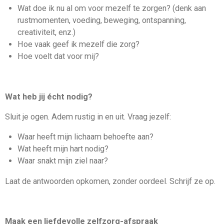
Wat doe ik nu al om voor mezelf te zorgen? (denk aan
rustmomenten, voeding, beweging, ontspanning,
creativiteit, enz.)
Hoe vaak geef ik mezelf die zorg?
Hoe voelt dat voor mij?
Wat heb jij écht nodig?
Sluit je ogen. Adem rustig in en uit. Vraag jezelf:
Waar heeft mijn lichaam behoefte aan?
Wat heeft mijn hart nodig?
Waar snakt mijn ziel naar?
Laat de antwoorden opkomen, zonder oordeel. Schrijf ze op.
Maak een liefdevolle zelfzorg-afspraak