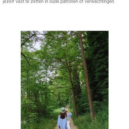
jezelf vast te zetten in oude patronen of verwachtingen.