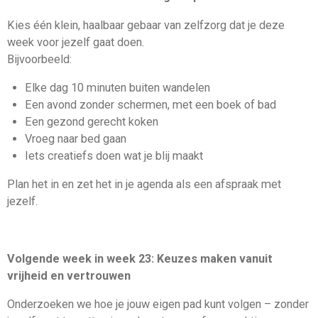
Kies één klein, haalbaar gebaar van zelfzorg dat je deze
week voor jezelf gaat doen.
Bijvoorbeeld:
Elke dag 10 minuten buiten wandelen
Een avond zonder schermen, met een boek of bad
Een gezond gerecht koken
Vroeg naar bed gaan
Iets creatiefs doen wat je blij maakt
Plan het in en zet het in je agenda als een afspraak met
jezelf.
Volgende week in week 23: Keuzes maken vanuit
vrijheid en vertrouwen
Onderzoeken we hoe je jouw eigen pad kunt volgen – zonder