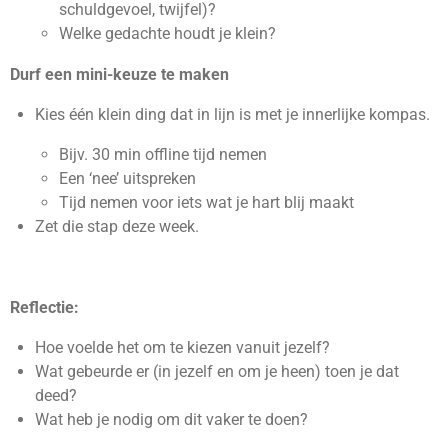
schuldgevoel, twijfel)?
Welke gedachte houdt je klein?
Durf een mini-keuze te maken
Kies één klein ding dat in lijn is met je innerlijke kompas.
Bijv. 30 min offline tijd nemen
Een ‘nee’ uitspreken
Tijd nemen voor iets wat je hart blij maakt
Zet die stap deze week.
Reflectie:
Hoe voelde het om te kiezen vanuit jezelf?
Wat gebeurde er (in jezelf en om je heen) toen je dat
deed?
Wat heb je nodig om dit vaker te doen?