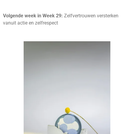
Volgende week in Week 29:
Zelfvertrouwen versterken
vanuit actie en zelfrespect